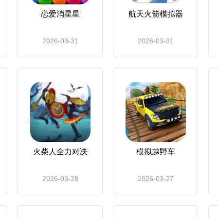
恋爱消星星
航天火箭模拟器
2026-03-31
2026-03-31
火柴人全力对决
模拟越野车
2026-03-28
2026-03-27