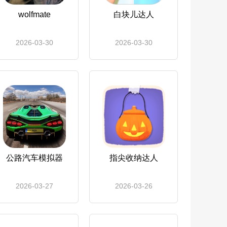
wolfmate
白块儿达人
2026-03-30
2026-03-30
公路汽车模拟器
指尖收纳达人
2026-03-27
2026-03-26