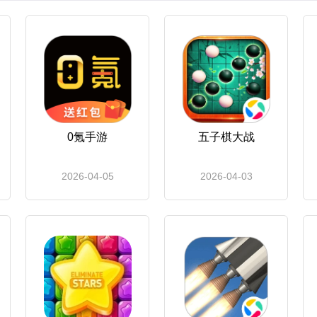
0氪手游
五子棋大战
2026-04-05
2026-04-03