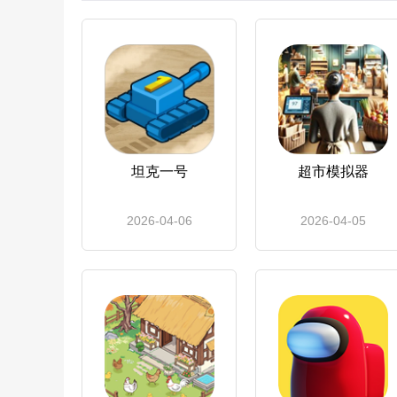
坦克一号
超市模拟器
2026-04-06
2026-04-05