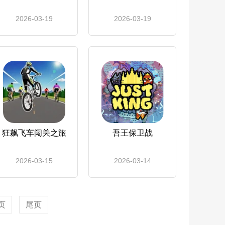
2026-03-19
2026-03-19
狂飙飞车闯关之旅
吾王保卫战
2026-03-15
2026-03-14
页
尾页