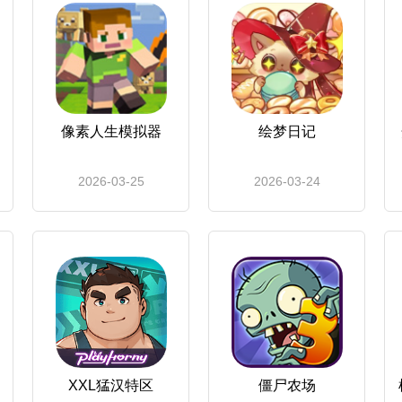
像素人生模拟器
绘梦日记
2026-03-25
2026-03-24
XXL猛汉特区
僵尸农场