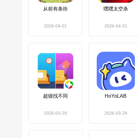
从前有条街
嘿嘿太空杀
2026-04-01
2026-04-01
超级找不同
HoYoLAB
2026-03-29
2026-03-29