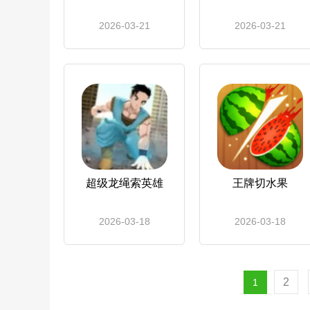
2026-03-21
2026-03-21
超级龙绳索英雄
王牌切水果
2026-03-18
2026-03-18
2
1