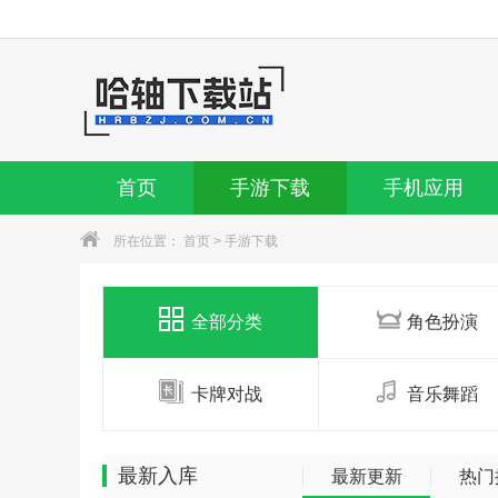
首页
手游下载
手机应用
所在位置：
首页
>
手游下载
全部分类
角色扮演
卡牌对战
音乐舞蹈
最新入库
最新更新
热门