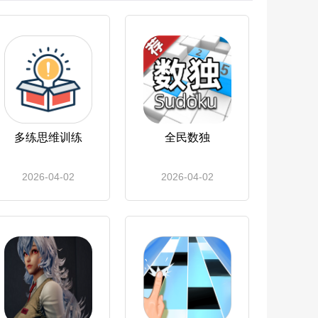
多练思维训练
全民数独
2026-04-02
2026-04-02