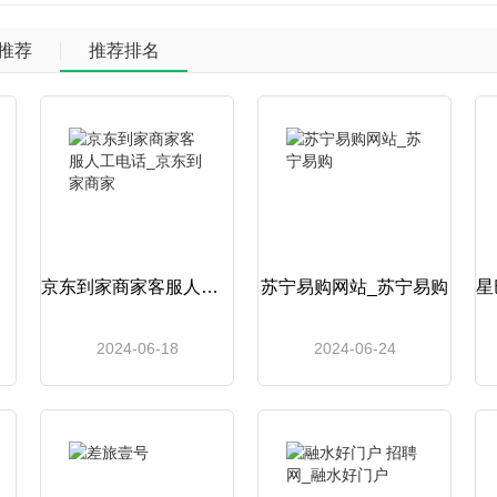
推荐
推荐排名
京东到家商家客服人工电话_京东到家商家
苏宁易购网站_苏宁易购
2024-06-18
2024-06-24