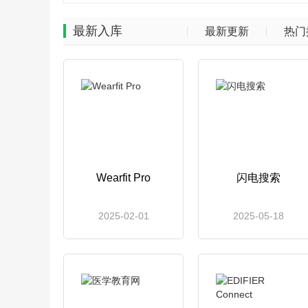
最新入库
最新更新
热门
Wearfit Pro
闪电搜索
2025-02-01
2025-05-18