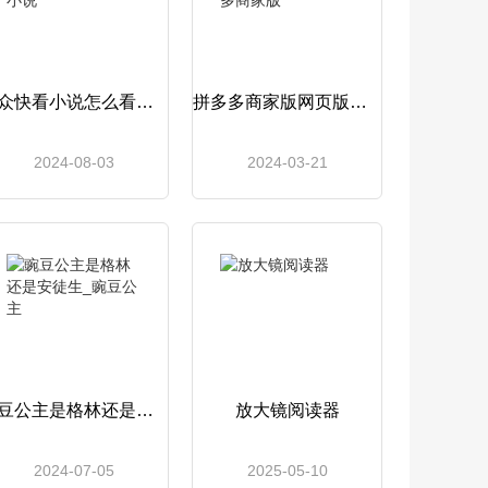
点众快看小说怎么看免费_点众快看小说
拼多多商家版网页版登录入口_拼多多商家版
2024-08-03
2024-03-21
豌豆公主是格林还是安徒生_豌豆公主
放大镜阅读器
2024-07-05
2025-05-10