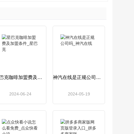
星巴克咖啡加盟费及加盟条件_星巴克
神汽在线是正规公司吗_神汽在线
2024-06-24
2024-05-19