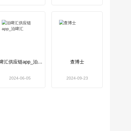
泊啤汇供应链app_泊啤汇
查博士
2024-06-05
2024-09-23