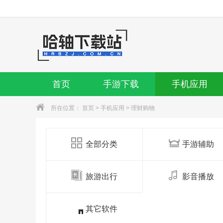
首页
手游下载
手机应用
所在位置：
首页
>
手机应用
>
理财购物
全部分类
手游辅助
旅游出行
影音播放
其它软件