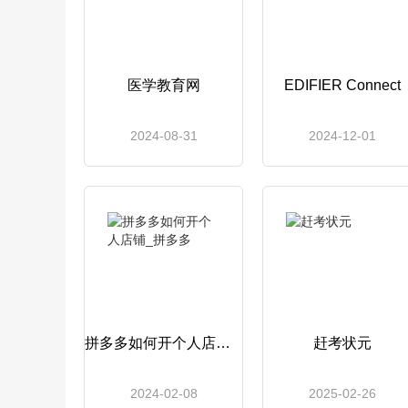
医学教育网
EDIFIER Connect
2024-08-31
2024-12-01
拼多多如何开个人店铺_拼多多
赶考状元
2024-02-08
2025-02-26