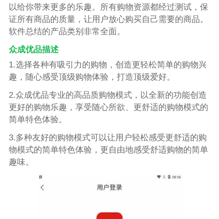
以给你带来更多的乐趣。所有购物资源都经过测试，保
证所有商品的质量，让用户放心购买自己需要的商品。
软件总结的产品类别非常全面。
众成优品描述
1.选择各种有吸引力的购物，创造更轻松简单的购物兴
趣，随心感受顶级购物体验，打造顶级爱好。
2.众成优品专业的高品质购物模式，以全新的功能创造
更好的购物乐趣，享受随心所欲、更舒适的购物模式的
简单特色体验。
3.多种友好的购物模式可以让用户轻松感受更舒适的购
物模式的简单特色体验，更自由地感受舒适购物的简单
趣味。