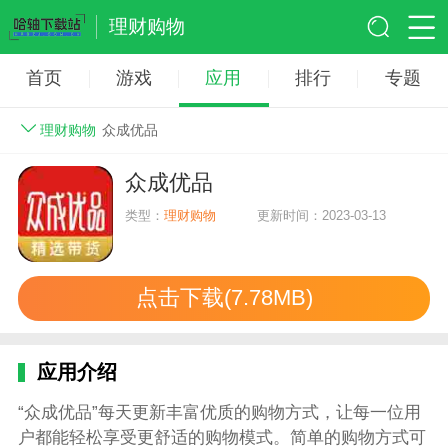
理财购物
首页
游戏
应用
排行
专题
理财购物
众成优品
众成优品
类型：
理财购物
更新时间：2023-03-13
点击下载(7.78MB)
应用介绍
“众成优品”每天更新丰富优质的购物方式，让每一位用
户都能轻松享受更舒适的购物模式。简单的购物方式可