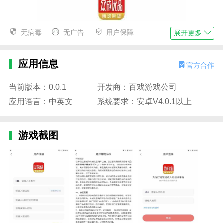
无病毒
无广告
用户保障
展开更多
应用信息
官方合作
当前版本：0.0.1
开发商：百戏游戏公司
应用语言：中英文
系统要求：安卓V4.0.1以上
游戏截图