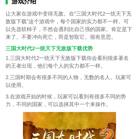
游戏介绍
让大家在游戏中变得无敌。在“三国大时代2一统天下无
敌版下载”这个游戏中，每个国家的实力都不一样。可
以先选软柿子，不然会遇到比自己强的国家。肯定是下
来了。不要冲向死亡，而是智取它。很有意思。
三国大时代2一统天下无敌版下载优势
1.三国大时代2一统天下无敌版下载你会看到很多著名
的王者出现，他们每个人的实力都不一样。
2.三国时期会有很多不同的人物，无数的名人。玩家可
以使用。
3.在游戏开始的时候，玩家可以看到有很多不同的势
力，不同的国家，可以选择其中一个来操作。