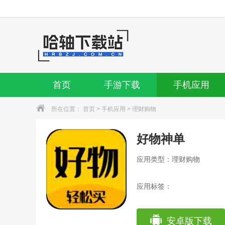
首页
手游下载
手机应用
所在位置：
首页
>
手机应用
>
理财购物
好物神单
应用类型：理财购物
应用标签：
安卓版下载