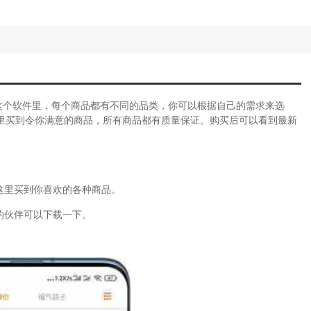
这个软件里，每个商品都有不同的品类，你可以根据自己的需求来选
里买到令你满意的商品，所有商品都有质量保证。购买后可以看到最新
这里买到你喜欢的各种商品。
的伙伴可以下载一下。