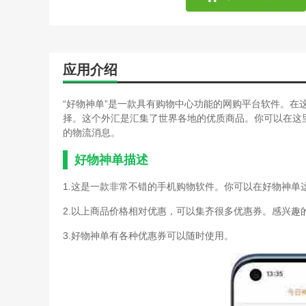
应用介绍
“好物神单”是一款具有购物中心功能的网购平台软件。在
择。这个外汇是汇集了世界各地的优质商品。你可以在这
的物流消息。
好物神单描述
1.这是一款非常不错的手机购物软件。你可以在好物神单
2.以上商品价格相对优惠，可以集齐很多优惠券。感兴趣
3.好物神单有各种优惠券可以随时使用。