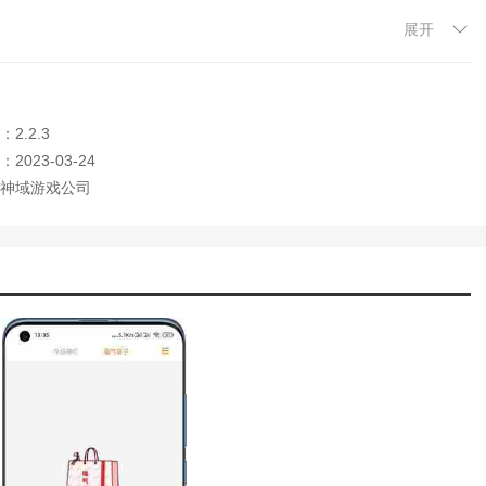
展开
可以为用户解决各种问题。
你需要的类型。
货服务，给用户带来更多保障。
2.2.3
2023-03-24
神域游戏公司
自己喜欢的物品。
足你的各种购物需求。
，使用方便。
的商品可供选择，可以满足很多日常购物需求。
能够买到最满意的产品。