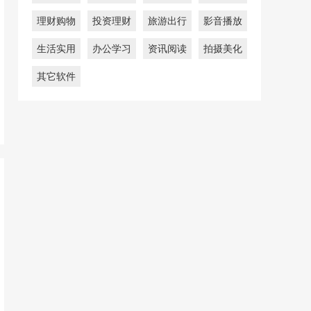
理财购物
投资理财
旅游出行
影音播放
生活实用
办公学习
资讯阅读
拍摄美化
其它软件