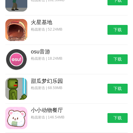
下载
火星基地
枪战射击 | 52.24MB
下载
osu音游
枪战射击 | 18.24MB
下载
甜瓜梦幻乐园
枪战射击 | 68.59MB
下载
小小动物餐厅
枪战射击 | 146.54MB
下载