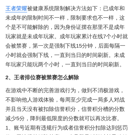
王者荣耀
被健康系统限制解决方法如下：已成年和
未成年的限制时间不一样，限制要求也不一样，这
个是不可能解除的，因为身份证摆在那里不是成年
玩家就是未成年玩家。成年玩家累计在线7个小时就
会被禁赛，第一次是强制下线15分钟，后面每隔一
小时就会强制下线，一直到当日的时间刷新。未成
年玩家只能玩两个小时，一直到当日的时间刷新。
2、
王者排位赛被禁赛怎么解除
在游戏中不断的完善游戏行为，做到不消极游戏，
不影响他人游戏体验，每周至少完成一局多人对战
并且当天没有被扣除信誉积分，信誉积分槽的分数
减少5分，降到最低限度的分数就可以再次比赛。
1、账号近期有违规行为或者信誉积分扣除达到惩罚