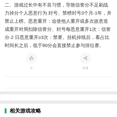
二、游戏过长中有不良习惯，导致信誉分不足刷战
力掉分个人恶意行为 封号、禁榜封号3个月-1年，并
禁止上榜。恶意重开：迫使他人重开或多次故意造
成重开对局扣除信誉分、封号每恶意重开1次：信誉
分-2 日恶意重开≥3次：禁赛。挂机掉线后，看占比
时间长之后，低于90分会直接禁止参与排位赛。
0
分享
相关游戏攻略