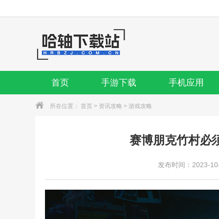
首页
手游下载
手机应用
所在位置：
首页
>
资讯攻略
>
游戏攻略
赛博朋克竹村必
发布时间：2023-10-1