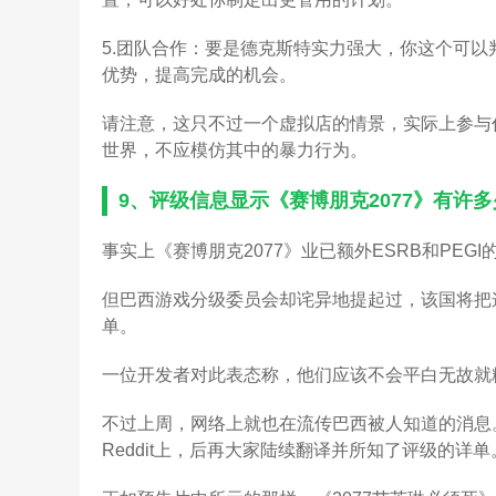
5.团队合作：要是德克斯特实力强大，你这个可
优势，提高完成的机会。
请注意，这只不过一个虚拟店的情景，实际上参与
世界，不应模仿其中的暴力行为。
9、
评级信息显示《赛博朋克2077》有许多
事实上《赛博朋克2077》业已额外ESRB和PEGI
但巴西游戏分级委员会却诧异地提起过，该国将把
单。
一位开发者对此表态称，他们应该不会平白无故就
不过上周，网络上就也在流传巴西被人知道的消息
Reddit上，后再大家陆续翻译并所知了评级的详单