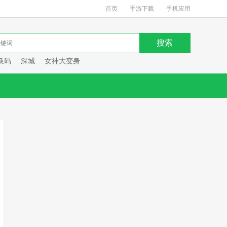
首页
手游下载
手机应用
换码
深城
女神大变身