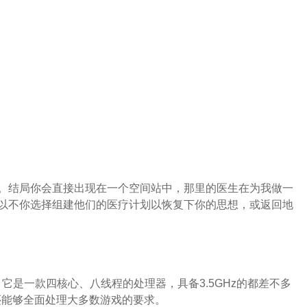
。结局你会直接出现在一个空间站中，那里的医生在为我做一
以不你选择组建他们的医疗计划以恢复下你的思想，或返回地
。它是一款四核心、八线程的处理器，具备3.5GHz的都差不多
它还能够全面处理大多数游戏的要求。