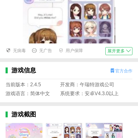
无病毒
无广告
用户保障
展开更多
游戏信息
官方合作
当前版本：2.4.5
开发商：午瑞特游戏公司
游戏语言：简体中文
系统要求：安卓V4.3.0以上
游戏截图