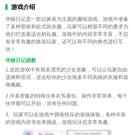
游戏介绍
华丽日记是一款以换装为主题的趣味游戏。游戏中准备
了多种形状和款式的衣服，玩家可以根据不同的要求为
他们打造最适合的礼服。游戏中的内容非常丰富，不仅
有非常有趣的换装玩家，还可以和不同的角色进行互
动！
华丽日记函数
1.这款游戏中有很多漂亮的少女形象，可以让玩家自由
选择和尝试，还会给你的少女很多不同风格的衣服和首
饰佩戴。
2.许多密集的特殊任务在等着你。操作非常简单，每个
伙伴都可以开始，没有任何问题。
3、玩家可以在游戏中拥有快乐的游戏体验，各种丰富
的游戏内容等你来挑战，游戏玩法也非常有趣。