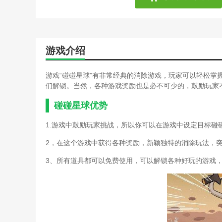
游戏介绍
游戏“碰碰星球”有非常经典的消除游戏，玩家可以轻松掌
们解锁。当然，各种游戏奖励也是必不可少的，鼓励玩家
碰碰星球优势
1.游戏中鼓励玩家挑战，所以你可以在游戏中设定目标碰
2，在这个游戏中获得各种奖励，新颖独特的消除玩法，
3、所有道具都可以免费使用，可以解锁各种好玩的游戏