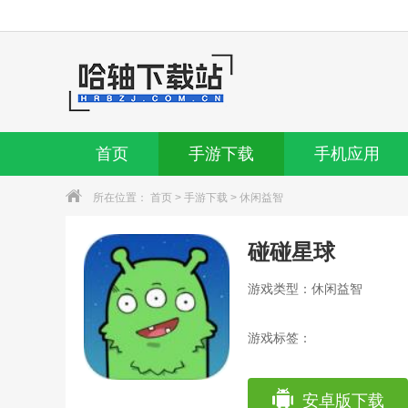
首页
手游下载
手机应用
所在位置：
首页
>
手游下载
>
休闲益智
碰碰星球
游戏类型：休闲益智
游戏标签：
安卓版下载