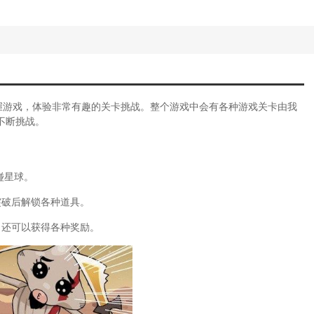
握游戏，体验非常有趣的关卡挑战。整个游戏中会有各种游戏关卡由我
不断挑战。
碰星球。
突破后解锁各种道具。
，还可以获得各种奖励。