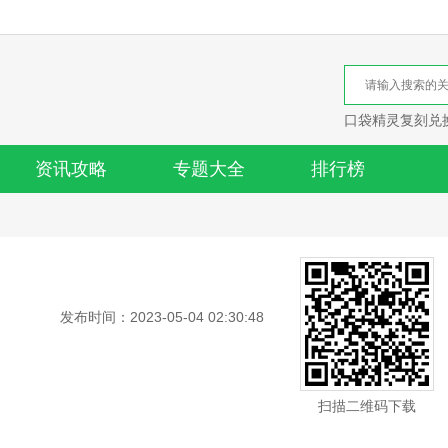
口袋精灵复刻兑
资讯攻略
专题大全
排行榜
发布时间：2023-05-04 02:30:48
扫描二维码下载